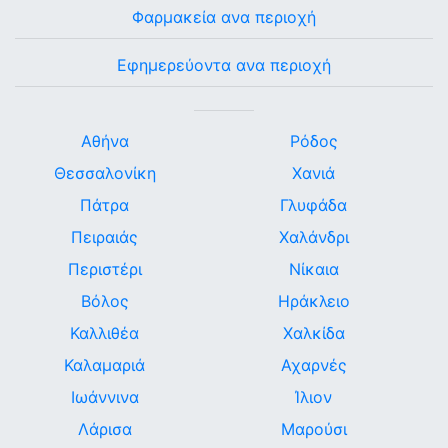
Φαρμακεία ανα περιοχή
Εφημερεύοντα ανα περιοχή
Αθήνα
Ρόδος
Θεσσαλονίκη
Χανιά
Πάτρα
Γλυφάδα
Πειραιάς
Χαλάνδρι
Περιστέρι
Νίκαια
Βόλος
Ηράκλειο
Καλλιθέα
Χαλκίδα
Καλαμαριά
Αχαρνές
Ιωάννινα
Ίλιον
Λάρισα
Μαρούσι