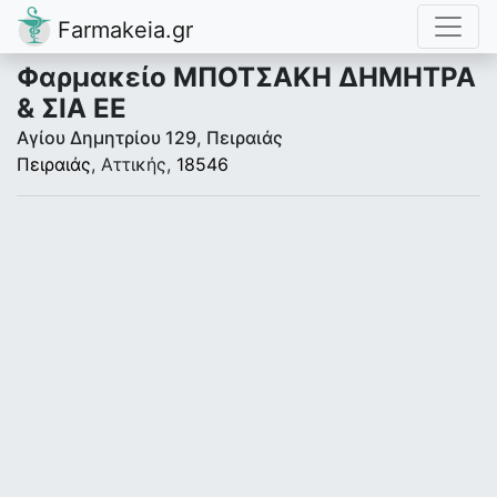
Farmakeia.gr
Φαρμακείο ΜΠΟΤΣΑΚΗ ΔΗΜΗΤΡΑ
& ΣΙΑ ΕΕ
Αγίου Δημητρίου 129, Πειραιάς
Πειραιάς
, Αττικής,
18546