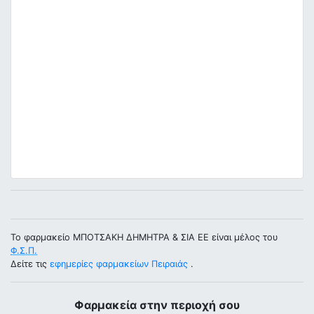
Το φαρμακείο ΜΠΟΤΣΑΚΗ ΔΗΜΗΤΡΑ & ΣΙΑ ΕΕ είναι μέλος του
Φ.Σ.Π.
Δείτε τις
εφημερίες φαρμακείων Πειραιάς
.
Φαρμακεία στην περιοχή σου