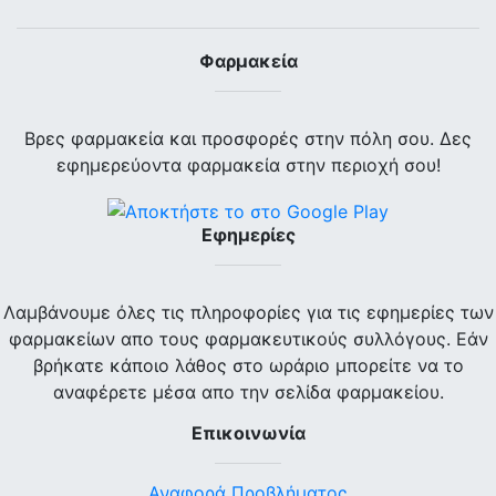
Φαρμακεία
Βρες φαρμακεία και προσφορές στην πόλη σου. Δες
εφημερεύοντα φαρμακεία στην περιοχή σου!
Εφημερίες
Λαμβάνουμε όλες τις πληροφορίες για τις εφημερίες των
φαρμακείων απο τους φαρμακευτικούς συλλόγους. Εάν
βρήκατε κάποιο λάθος στο ωράριο μπορείτε να το
αναφέρετε μέσα απο την σελίδα φαρμακείου.
Επικοινωνία
Αναφορά Προβλήματος