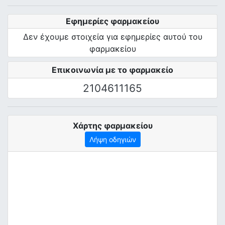
Εφημερίες φαρμακείου
Δεν έχουμε στοιχεία για εφημερίες αυτού του
φαρμακείου
Επικοινωνία με το φαρμακείο
2104611165
Χάρτης φαρμακείου
Λήψη οδηγιών