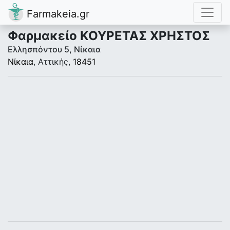
Farmakeia.gr
Φαρμακείο ΚΟΥΡΕΤΑΣ ΧΡΗΣΤΟΣ
Ελλησπόντου 5, Νίκαια
Νίκαια
, Αττικής,
18451