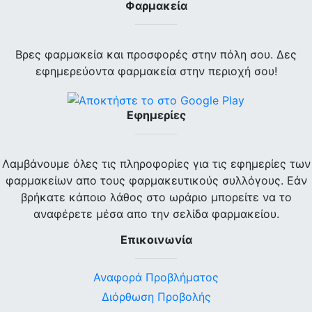
Φαρμακεία
Βρες φαρμακεία και προσφορές στην πόλη σου. Δες
εφημερεύοντα φαρμακεία στην περιοχή σου!
Εφημερίες
Λαμβάνουμε όλες τις πληροφορίες για τις εφημερίες των
φαρμακείων απο τους φαρμακευτικούς συλλόγους. Εάν
βρήκατε κάποιο λάθος στο ωράριο μπορείτε να το
αναφέρετε μέσα απο την σελίδα φαρμακείου.
Επικοινωνία
Αναφορά Προβλήματος
Διόρθωση Προβολής