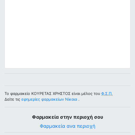
Το φαρμακείο ΚΟΥΡΕΤΑΣ ΧΡΗΣΤΟΣ είναι μέλος του
Φ.Σ.Π.
Δείτε τις
εφημερίες φαρμακείων Νίκαια
.
Φαρμακεία στην περιοχή σου
Φαρμακεία ανα περιοχή