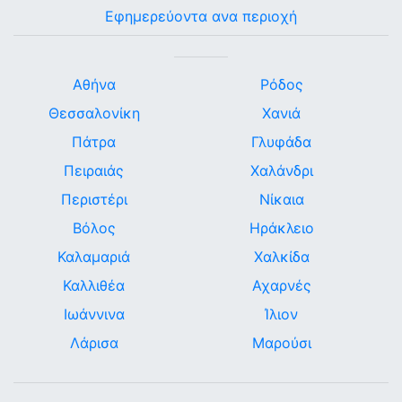
Εφημερεύοντα ανα περιοχή
Αθήνα
Ρόδος
Θεσσαλονίκη
Χανιά
Πάτρα
Γλυφάδα
Πειραιάς
Χαλάνδρι
Περιστέρι
Νίκαια
Βόλος
Ηράκλειο
Καλαμαριά
Χαλκίδα
Καλλιθέα
Αχαρνές
Ιωάννινα
Ίλιον
Λάρισα
Μαρούσι