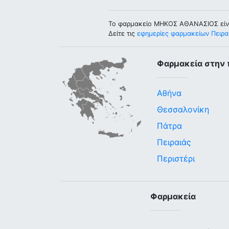
Το φαρμακείο ΜΗΚΟΣ ΑΘΑΝΑΣΙΟΣ είν
Δείτε τις
εφημερίες φαρμακείων Πειρα
Φαρμακεία στην 
Αθήνα
Θεσσαλονίκη
Πάτρα
Πειραιάς
Περιστέρι
Φαρμακεία