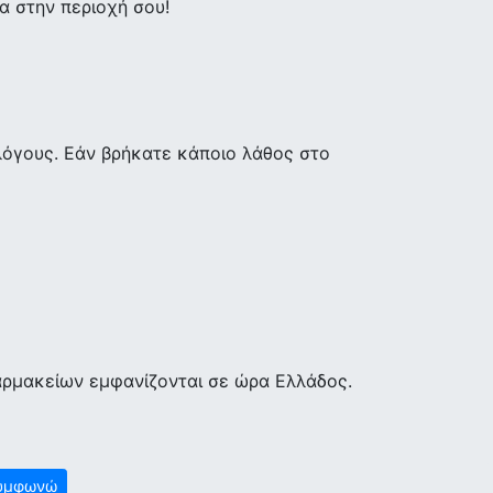
 στην περιοχή σου!
λόγους. Εάν βρήκατε κάποιο λάθος στο
αρμακείων εμφανίζονται σε ώρα Ελλάδος.
υμφωνώ