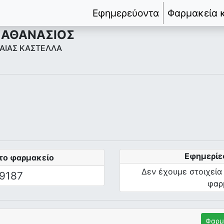
Εφημερεύοντα
Φαρμακεία 
 ΑΘΑΝΑΣΙΟΣ
ΡΑΙΑΣ ΚΑΣΤΕΛΛΑ
Εφημερίε
το φαρμακείο
Δεν έχουμε στοιχεία
9187
φαρ
Φαρμ