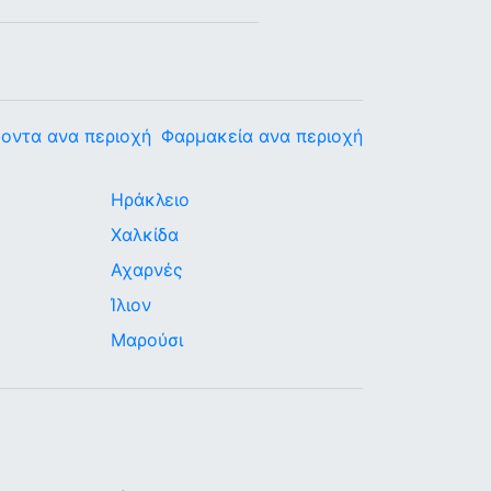
οντα ανα περιοχή
Φαρμακεία ανα περιοχή
Ηράκλειο
Χαλκίδα
Αχαρνές
Ίλιον
Μαρούσι