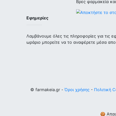
Βρες φαρμακεία κα
Εφημερίες
Λαμβάνουμε όλες τις πληροφορίες για τις 
ωράριο μπορείτε να το αναφέρετε μέσα απο
© farmakeia.gr -
Όροι χρήσης
-
Πολιτική C
🍪 Απαι