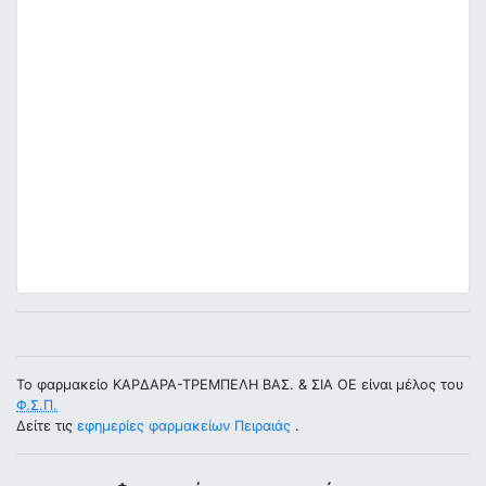
Το φαρμακείο ΚΑΡΔΑΡΑ-ΤΡΕΜΠΕΛΗ ΒΑΣ. & ΣΙΑ ΟΕ είναι μέλος του
Φ.Σ.Π.
Δείτε τις
εφημερίες φαρμακείων Πειραιάς
.