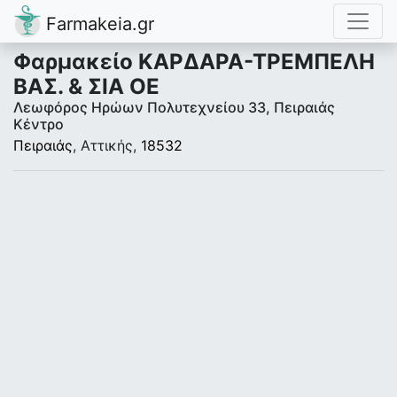
Farmakeia.gr
Φαρμακείο ΚΑΡΔΑΡΑ-ΤΡΕΜΠΕΛΗ
ΒΑΣ. & ΣΙΑ ΟΕ
Λεωφόρος Ηρώων Πολυτεχνείου 33, Πειραιάς
Κέντρο
Πειραιάς
, Αττικής,
18532