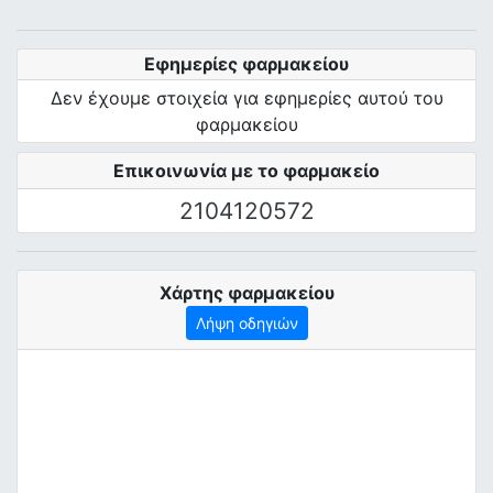
Εφημερίες φαρμακείου
Δεν έχουμε στοιχεία για εφημερίες αυτού του
φαρμακείου
Επικοινωνία με το φαρμακείο
2104120572
Χάρτης φαρμακείου
Λήψη οδηγιών