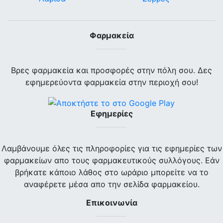
Φαρμακεία
Βρες φαρμακεία και προσφορές στην πόλη σου. Δες
εφημερεύοντα φαρμακεία στην περιοχή σου!
Εφημερίες
Λαμβάνουμε όλες τις πληροφορίες για τις εφημερίες των
φαρμακείων απο τους φαρμακευτικούς συλλόγους. Εάν
βρήκατε κάποιο λάθος στο ωράριο μπορείτε να το
αναφέρετε μέσα απο την σελίδα φαρμακείου.
Επικοινωνία