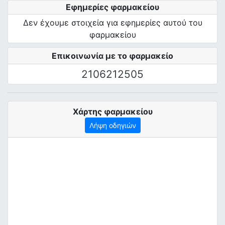
Εφημερίες φαρμακείου
Δεν έχουμε στοιχεία για εφημερίες αυτού του
φαρμακείου
Επικοινωνία με το φαρμακείο
2106212505
Χάρτης φαρμακείου
Λήψη οδηγιών