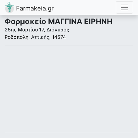
Farmakeia.gr
Φαρμακείο ΜΑΓΓΙΝΑ ΕΙΡΗΝΗ
25ης Μαρτίου 17, Διόνυσος
Ροδόπολη
, Αττικής,
14574