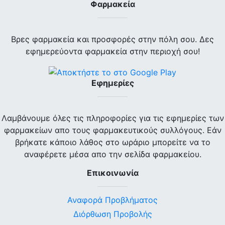
Φαρμακεία
Βρες φαρμακεία και προσφορές στην πόλη σου. Δες
εφημερεύοντα φαρμακεία στην περιοχή σου!
Εφημερίες
Λαμβάνουμε όλες τις πληροφορίες για τις εφημερίες των
φαρμακείων απο τους φαρμακευτικούς συλλόγους. Εάν
βρήκατε κάποιο λάθος στο ωράριο μπορείτε να το
αναφέρετε μέσα απο την σελίδα φαρμακείου.
Επικοινωνία
Αναφορά Προβλήματος
Διόρθωση Προβολής