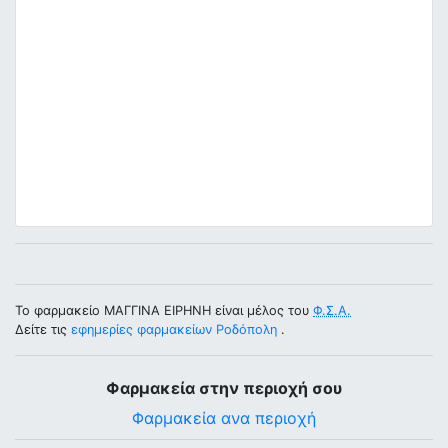
Το φαρμακείο ΜΑΓΓΙΝΑ ΕΙΡΗΝΗ είναι μέλος του
Φ.Σ.Α.
Δείτε τις
εφημερίες φαρμακείων Ροδόπολη
.
Φαρμακεία στην περιοχή σου
Φαρμακεία ανα περιοχή