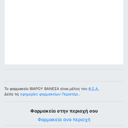
Το φαρμακείο ΒΙΑΡΟΥ ΒΑΝΕΣΑ είναι μέλος του
Φ.Σ.Α.
Δείτε τις
εφημερίες φαρμακείων Περιστέρι
.
Φαρμακεία στην περιοχή σου
Φαρμακεία ανα περιοχή