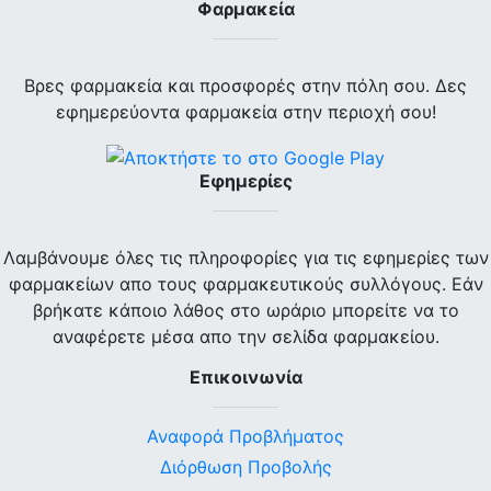
Φαρμακεία
Βρες φαρμακεία και προσφορές στην πόλη σου. Δες
εφημερεύοντα φαρμακεία στην περιοχή σου!
Εφημερίες
Λαμβάνουμε όλες τις πληροφορίες για τις εφημερίες των
φαρμακείων απο τους φαρμακευτικούς συλλόγους. Εάν
βρήκατε κάποιο λάθος στο ωράριο μπορείτε να το
αναφέρετε μέσα απο την σελίδα φαρμακείου.
Επικοινωνία
Αναφορά Προβλήματος
Διόρθωση Προβολής