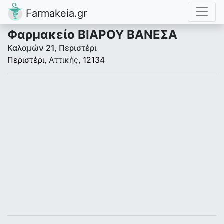
Farmakeia.gr
Φαρμακείο ΒΙΑΡΟΥ ΒΑΝΕΣΑ
Καλαμών 21, Περιστέρι
Περιστέρι
, Αττικής,
12134