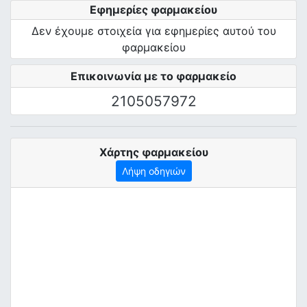
Εφημερίες φαρμακείου
Δεν έχουμε στοιχεία για εφημερίες αυτού του
φαρμακείου
Επικοινωνία με το φαρμακείο
2105057972
Χάρτης φαρμακείου
Λήψη οδηγιών