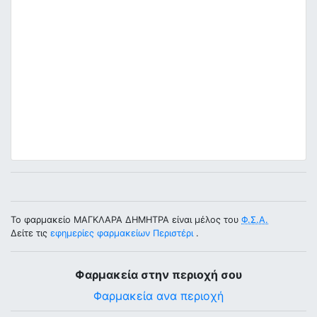
Το φαρμακείο ΜΑΓΚΛΑΡΑ ΔΗΜΗΤΡΑ είναι μέλος του
Φ.Σ.Α.
Δείτε τις
εφημερίες φαρμακείων Περιστέρι
.
Φαρμακεία στην περιοχή σου
Φαρμακεία ανα περιοχή