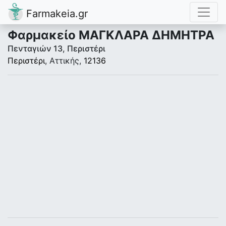
Farmakeia.gr
Φαρμακείο ΜΑΓΚΛΑΡΑ ΔΗΜΗΤΡΑ
Πενταγιών 13, Περιστέρι
Περιστέρι
, Αττικής,
12136