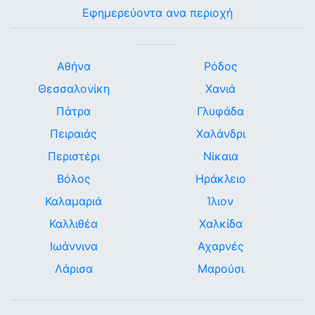
Εφημερεύοντα ανα περιοχή
Αθήνα
Ρόδος
Θεσσαλονίκη
Χανιά
Πάτρα
Γλυφάδα
Πειραιάς
Χαλάνδρι
Περιστέρι
Νίκαια
Βόλος
Ηράκλειο
Καλαμαριά
Ίλιον
Καλλιθέα
Χαλκίδα
Ιωάννινα
Αχαρνές
Λάρισα
Μαρούσι