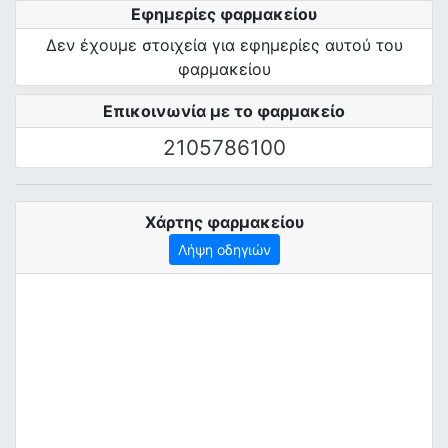
Εφημερίες φαρμακείου
Δεν έχουμε στοιχεία για εφημερίες αυτού του
φαρμακείου
Επικοινωνία με το φαρμακείο
2105786100
Χάρτης φαρμακείου
Λήψη οδηγιών