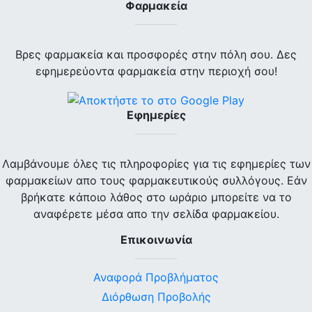
Φαρμακεία
Βρες φαρμακεία και προσφορές στην πόλη σου. Δες
εφημερεύοντα φαρμακεία στην περιοχή σου!
Εφημερίες
Λαμβάνουμε όλες τις πληροφορίες για τις εφημερίες των
φαρμακείων απο τους φαρμακευτικούς συλλόγους. Εάν
βρήκατε κάποιο λάθος στο ωράριο μπορείτε να το
αναφέρετε μέσα απο την σελίδα φαρμακείου.
Επικοινωνία
Αναφορά Προβλήματος
Διόρθωση Προβολής