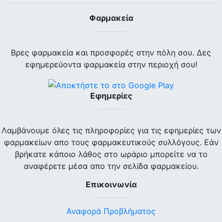
Φαρμακεία
Βρες φαρμακεία και προσφορές στην πόλη σου. Δες
εφημερεύοντα φαρμακεία στην περιοχή σου!
Εφημερίες
Λαμβάνουμε όλες τις πληροφορίες για τις εφημερίες των
φαρμακείων απο τους φαρμακευτικούς συλλόγους. Εάν
βρήκατε κάποιο λάθος στο ωράριο μπορείτε να το
αναφέρετε μέσα απο την σελίδα φαρμακείου.
Επικοινωνία
Αναφορά Προβλήματος