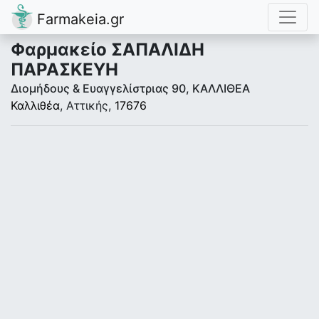
Farmakeia.gr
Φαρμακείο ΣΑΠΑΛΙΔΗ
ΠΑΡΑΣΚΕΥΗ
Διομήδους & Ευαγγελίστριας 90, ΚΑΛΛΙΘΕΑ
Καλλιθέα
, Αττικής,
17676