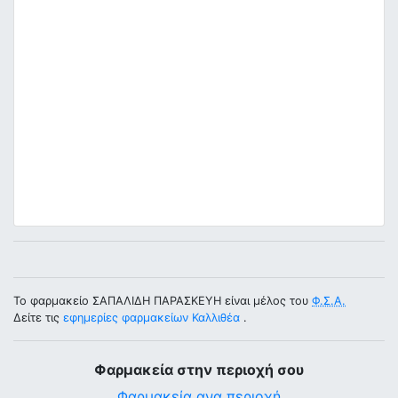
Το φαρμακείο ΣΑΠΑΛΙΔΗ ΠΑΡΑΣΚΕΥΗ είναι μέλος του
Φ.Σ.Α.
Δείτε τις
εφημερίες φαρμακείων Καλλιθέα
.
Φαρμακεία στην περιοχή σου
Φαρμακεία ανα περιοχή