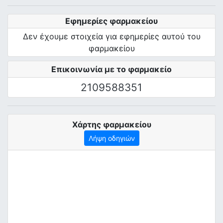
Εφημερίες φαρμακείου
Δεν έχουμε στοιχεία για εφημερίες αυτού του
φαρμακείου
Επικοινωνία με το φαρμακείο
2109588351
Χάρτης φαρμακείου
Λήψη οδηγιών