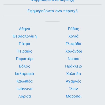
Εφημερεύοντα ανα περιοχή
Αθήνα
Ρόδος
Θεσσαλονίκη
Χανιά
Πάτρα
Γλυφάδα
Πειραιάς
Χαλάνδρι
Περιστέρι
Νίκαια
Βόλος
Ηράκλειο
Καλαμαριά
Χαλκίδα
Καλλιθέα
Αχαρνές
Ιωάννινα
Ίλιον
Λάρισα
Μαρούσι