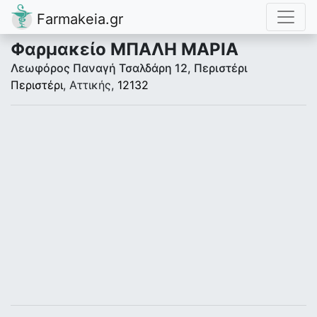
Farmakeia.gr
Φαρμακείο ΜΠΑΛΗ ΜΑΡΙΑ
Λεωφόρος Παναγή Τσαλδάρη 12, Περιστέρι
Περιστέρι
, Αττικής,
12132