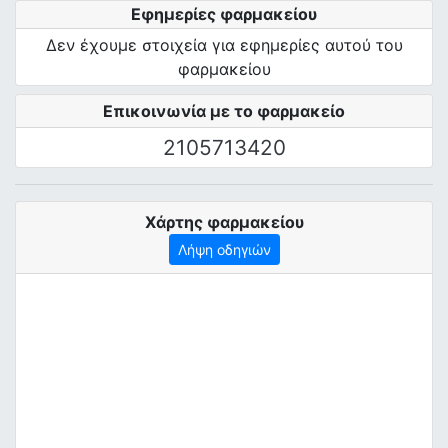
Εφημερίες φαρμακείου
Δεν έχουμε στοιχεία για εφημερίες αυτού του
φαρμακείου
Επικοινωνία με το φαρμακείο
2105713420
Χάρτης φαρμακείου
Λήψη οδηγιών