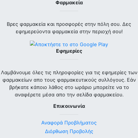
Φαρμακεία
Βρες φαρμακεία και προσφορές στην πόλη σου. Δες
εφημερεύοντα φαρμακεία στην περιοχή σου!
Εφημερίες
Λαμβάνουμε όλες τις πληροφορίες για τις εφημερίες των
φαρμακείων απο τους φαρμακευτικούς συλλόγους. Εάν
βρήκατε κάποιο λάθος στο ωράριο μπορείτε να το
αναφέρετε μέσα απο την σελίδα φαρμακείου.
Επικοινωνία
Αναφορά Προβλήματος
Διόρθωση Προβολής