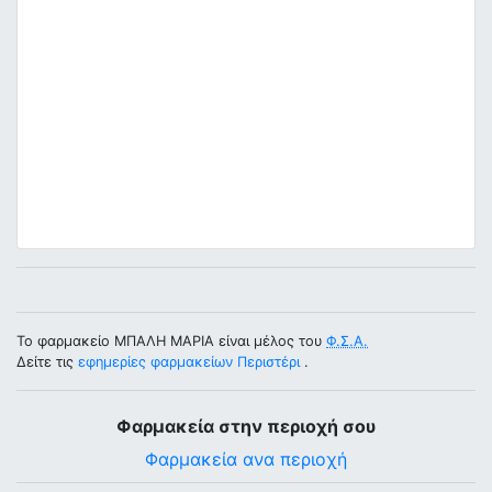
Το φαρμακείο ΜΠΑΛΗ ΜΑΡΙΑ είναι μέλος του
Φ.Σ.Α.
Δείτε τις
εφημερίες φαρμακείων Περιστέρι
.
Φαρμακεία στην περιοχή σου
Φαρμακεία ανα περιοχή