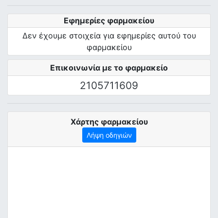
Εφημερίες φαρμακείου
Δεν έχουμε στοιχεία για εφημερίες αυτού του
φαρμακείου
Επικοινωνία με το φαρμακείο
2105711609
Χάρτης φαρμακείου
Λήψη οδηγιών