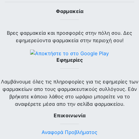
Φαρμακεία
Βρες φαρμακεία και προσφορές στην πόλη σου. Δες
εφημερεύοντα φαρμακεία στην περιοχή σου!
Εφημερίες
Λαμβάνουμε όλες τις πληροφορίες για τις εφημερίες των
φαρμακείων απο τους φαρμακευτικούς συλλόγους. Εάν
βρήκατε κάποιο λάθος στο ωράριο μπορείτε να το
αναφέρετε μέσα απο την σελίδα φαρμακείου.
Επικοινωνία
Αναφορά Προβλήματος