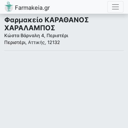
Farmakeia.gr
Φαρμακείο ΚΑΡΑΘΑΝΟΣ
ΧΑΡΑΛΑΜΠΟΣ
Κώστα Βάρναλη 4, Περιστέρι
Περιστέρι
, Αττικής,
12132