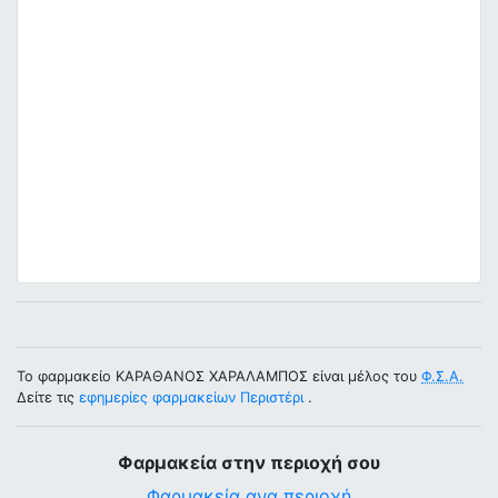
Το φαρμακείο ΚΑΡΑΘΑΝΟΣ ΧΑΡΑΛΑΜΠΟΣ είναι μέλος του
Φ.Σ.Α.
Δείτε τις
εφημερίες φαρμακείων Περιστέρι
.
Φαρμακεία στην περιοχή σου
Φαρμακεία ανα περιοχή