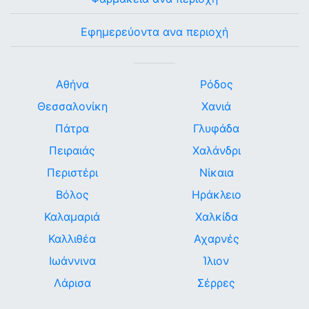
Εφημερεύοντα ανα περιοχή
Αθήνα
Ρόδος
Θεσσαλονίκη
Χανιά
Πάτρα
Γλυφάδα
Πειραιάς
Χαλάνδρι
Περιστέρι
Νίκαια
Βόλος
Ηράκλειο
Καλαμαριά
Χαλκίδα
Καλλιθέα
Αχαρνές
Ιωάννινα
Ίλιον
Λάρισα
Σέρρες