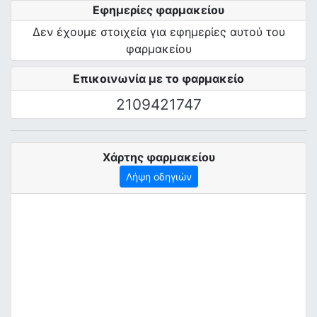
Εφημερίες φαρμακείου
Δεν έχουμε στοιχεία για εφημερίες αυτού του
φαρμακείου
Επικοινωνία με το φαρμακείο
2109421747
Χάρτης φαρμακείου
Λήψη οδηγιών