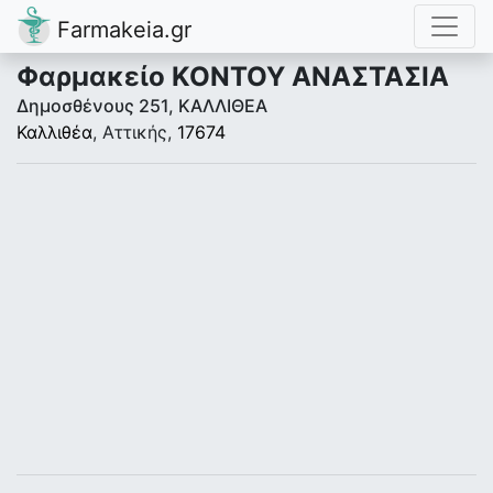
Farmakeia.gr
Φαρμακείο ΚΟΝΤΟΥ ΑΝΑΣΤΑΣΙΑ
Δημοσθένους 251, ΚΑΛΛΙΘΕΑ
Καλλιθέα
, Αττικής,
17674