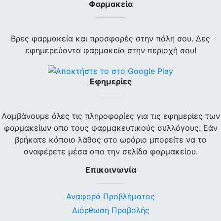
Φαρμακεία
Βρες φαρμακεία και προσφορές στην πόλη σου. Δες
εφημερεύοντα φαρμακεία στην περιοχή σου!
Εφημερίες
Λαμβάνουμε όλες τις πληροφορίες για τις εφημερίες των
φαρμακείων απο τους φαρμακευτικούς συλλόγους. Εάν
βρήκατε κάποιο λάθος στο ωράριο μπορείτε να το
αναφέρετε μέσα απο την σελίδα φαρμακείου.
Επικοινωνία
Αναφορά Προβλήματος
Διόρθωση Προβολής