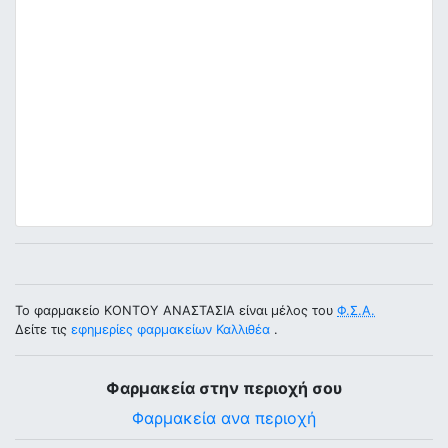
Το φαρμακείο ΚΟΝΤΟΥ ΑΝΑΣΤΑΣΙΑ είναι μέλος του
Φ.Σ.Α.
Δείτε τις
εφημερίες φαρμακείων Καλλιθέα
.
Φαρμακεία στην περιοχή σου
Φαρμακεία ανα περιοχή