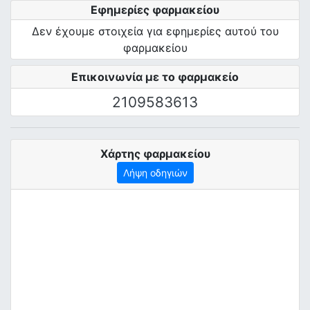
Εφημερίες φαρμακείου
Δεν έχουμε στοιχεία για εφημερίες αυτού του
φαρμακείου
Επικοινωνία με το φαρμακείο
2109583613
Χάρτης φαρμακείου
Λήψη οδηγιών