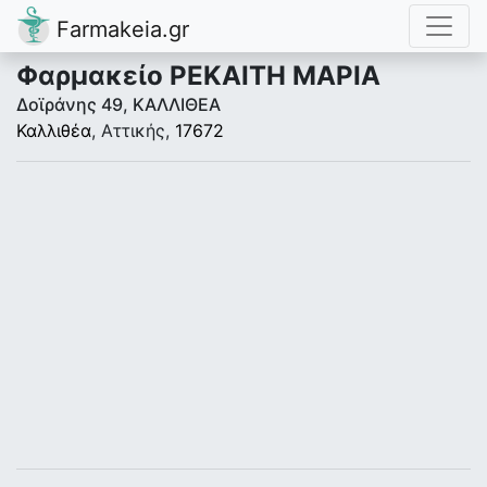
Farmakeia.gr
Φαρμακείο ΡΕΚΑΙΤΗ ΜΑΡΙΑ
Δοϊράνης 49, ΚΑΛΛΙΘΕΑ
Καλλιθέα
, Αττικής,
17672