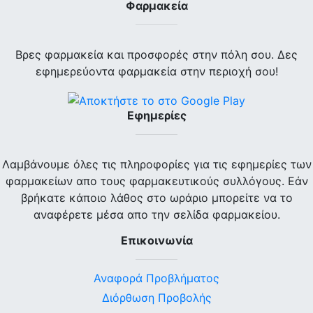
Φαρμακεία
Βρες φαρμακεία και προσφορές στην πόλη σου. Δες
εφημερεύοντα φαρμακεία στην περιοχή σου!
Εφημερίες
Λαμβάνουμε όλες τις πληροφορίες για τις εφημερίες των
φαρμακείων απο τους φαρμακευτικούς συλλόγους. Εάν
βρήκατε κάποιο λάθος στο ωράριο μπορείτε να το
αναφέρετε μέσα απο την σελίδα φαρμακείου.
Επικοινωνία
Αναφορά Προβλήματος
Διόρθωση Προβολής