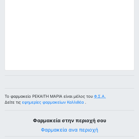
Το φαρμακείο ΡΕΚΑΙΤΗ ΜΑΡΙΑ είναι μέλος του
Φ.Σ.Α.
Δείτε τις
εφημερίες φαρμακείων Καλλιθέα
.
Φαρμακεία στην περιοχή σου
Φαρμακεία ανα περιοχή